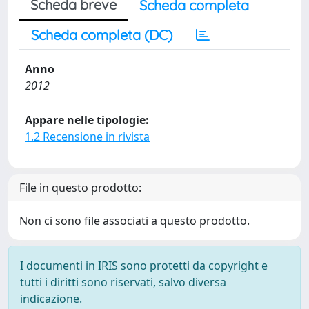
Scheda breve
Scheda completa
Scheda completa (DC)
Anno
2012
Appare nelle tipologie:
1.2 Recensione in rivista
File in questo prodotto:
Non ci sono file associati a questo prodotto.
I documenti in IRIS sono protetti da copyright e
tutti i diritti sono riservati, salvo diversa
indicazione.