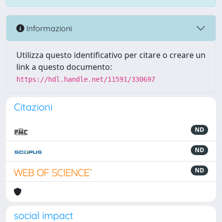
Informazioni
Utilizza questo identificativo per citare o creare un
link a questo documento:
https://hdl.handle.net/11591/330697
Citazioni
ND
ND
ND
social impact