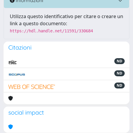
Informazioni
Utilizza questo identificativo per citare o creare un
link a questo documento:
https://hdl.handle.net/11591/330684
Citazioni
ND
ND
ND
social impact