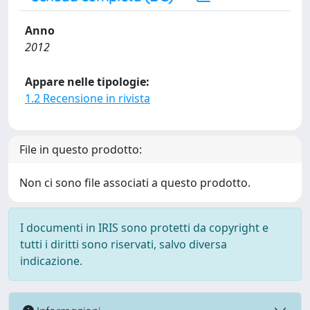
Anno
2012
Appare nelle tipologie:
1.2 Recensione in rivista
File in questo prodotto:
Non ci sono file associati a questo prodotto.
I documenti in IRIS sono protetti da copyright e
tutti i diritti sono riservati, salvo diversa
indicazione.