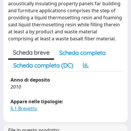
acoustically insulating property panels far building
and furniture applications comprises the step of
providing a liquid thermosetting resin and foaming
said liquid thermosetting resin while filling therein
at least a by product and waste material
comprising at least a waste basalt fiber material.
Scheda breve
Scheda completa
Scheda completa (DC)
Anno di deposito
2010
Appare nelle tipologie:
6.1 Brevetto
File in questo prodotto: