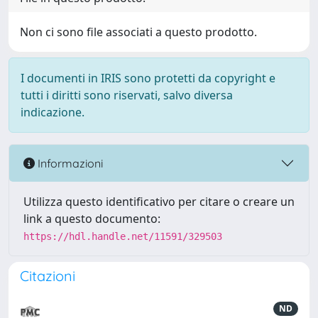
Non ci sono file associati a questo prodotto.
I documenti in IRIS sono protetti da copyright e
tutti i diritti sono riservati, salvo diversa
indicazione.
Informazioni
Utilizza questo identificativo per citare o creare un
link a questo documento:
https://hdl.handle.net/11591/329503
Citazioni
ND