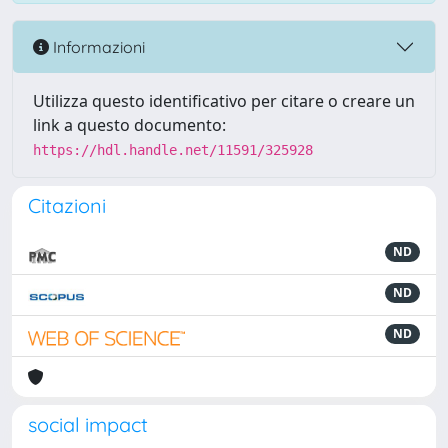
Informazioni
Utilizza questo identificativo per citare o creare un
link a questo documento:
https://hdl.handle.net/11591/325928
Citazioni
ND
ND
ND
social impact