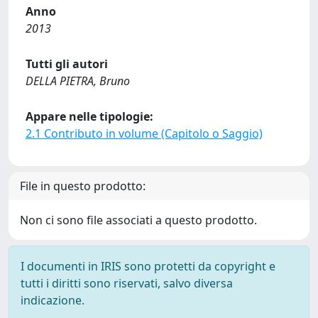
Anno
2013
Tutti gli autori
DELLA PIETRA, Bruno
Appare nelle tipologie:
2.1 Contributo in volume (Capitolo o Saggio)
File in questo prodotto:
Non ci sono file associati a questo prodotto.
I documenti in IRIS sono protetti da copyright e
tutti i diritti sono riservati, salvo diversa
indicazione.