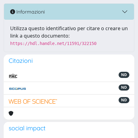
Informazioni
Utilizza questo identificativo per citare o creare un
link a questo documento:
https://hdl.handle.net/11591/322150
Citazioni
ND
ND
ND
social impact