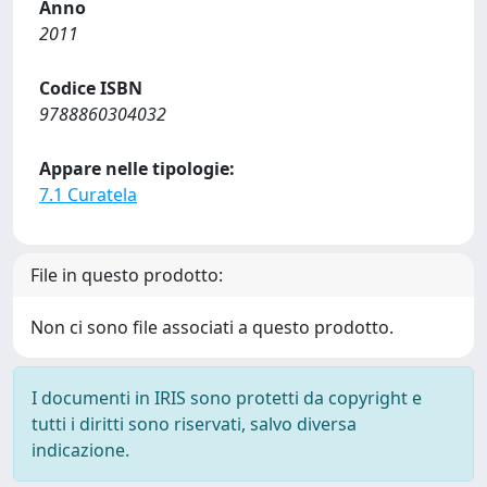
Anno
2011
Codice ISBN
9788860304032
Appare nelle tipologie:
7.1 Curatela
File in questo prodotto:
Non ci sono file associati a questo prodotto.
I documenti in IRIS sono protetti da copyright e
tutti i diritti sono riservati, salvo diversa
indicazione.