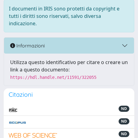
I documenti in IRIS sono protetti da copyright e
tutti i diritti sono riservati, salvo diversa
indicazione.
Informazioni
Utilizza questo identificativo per citare o creare un
link a questo documento:
https://hdl.handle.net/11591/322055
Citazioni
ND
ND
ND