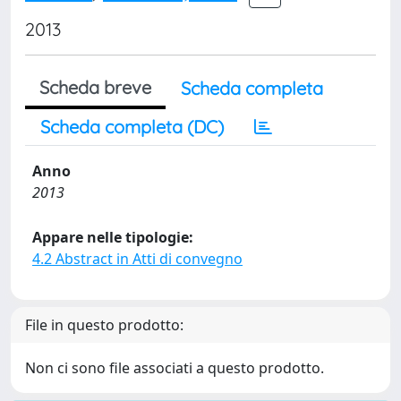
2013
Scheda breve
Scheda completa
Scheda completa (DC)
Anno
2013
Appare nelle tipologie:
4.2 Abstract in Atti di convegno
File in questo prodotto:
Non ci sono file associati a questo prodotto.