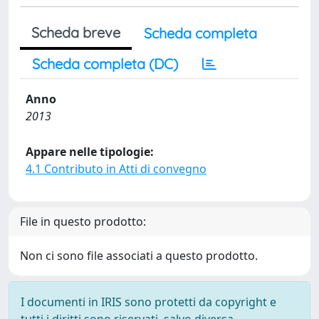
Scheda breve
Scheda completa
Scheda completa (DC)
Anno
2013
Appare nelle tipologie:
4.1 Contributo in Atti di convegno
File in questo prodotto:
Non ci sono file associati a questo prodotto.
I documenti in IRIS sono protetti da copyright e