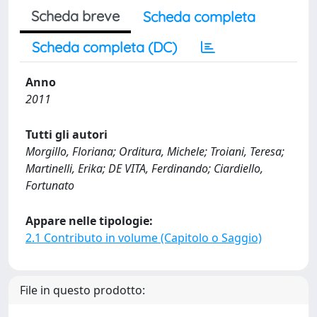
Scheda breve
Scheda completa
Scheda completa (DC)
Anno
2011
Tutti gli autori
Morgillo, Floriana; Orditura, Michele; Troiani, Teresa;
Martinelli, Erika; DE VITA, Ferdinando; Ciardiello,
Fortunato
Appare nelle tipologie:
2.1 Contributo in volume (Capitolo o Saggio)
File in questo prodotto: