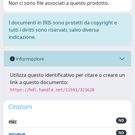
Non ci sono file associati a questo prodotto.
I documenti in IRIS sono protetti da copyright e
tutti i diritti sono riservati, salvo diversa
indicazione.
Informazioni
Utilizza questo identificativo per citare o creare un
link a questo documento:
https://hdl.handle.net/11591/321620
Citazioni
ND
ND