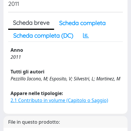
2011
Scheda breve
Scheda completa
Scheda completa (DC)
Anno
2011
Tutti gli autori
Pezzillo Iacono, M; Esposito, V; Silvestri, L; Martinez, M
Appare nelle tipologie:
2.1 Contributo in volume (Capitolo o Saggio)
File in questo prodotto: