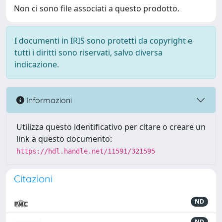
Non ci sono file associati a questo prodotto.
I documenti in IRIS sono protetti da copyright e
tutti i diritti sono riservati, salvo diversa
indicazione.
Informazioni
Utilizza questo identificativo per citare o creare un
link a questo documento:
https://hdl.handle.net/11591/321595
Citazioni
ND
ND