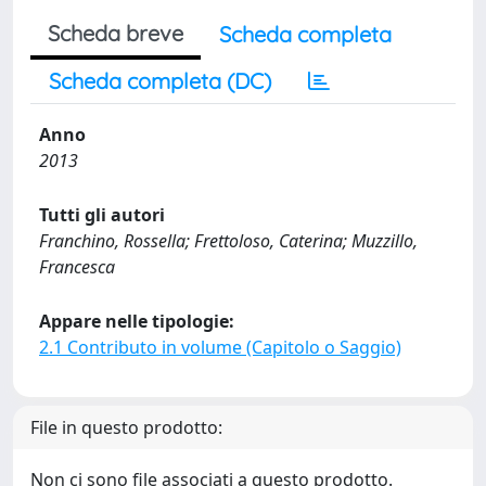
Scheda breve
Scheda completa
Scheda completa (DC)
Anno
2013
Tutti gli autori
Franchino, Rossella; Frettoloso, Caterina; Muzzillo,
Francesca
Appare nelle tipologie:
2.1 Contributo in volume (Capitolo o Saggio)
File in questo prodotto:
Non ci sono file associati a questo prodotto.