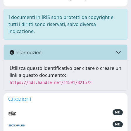
I documenti in IRIS sono protetti da copyright e
tutti i diritti sono riservati, salvo diversa
indicazione.
Informazioni
Utilizza questo identificativo per citare o creare un
link a questo documento:
https://hdl.handle.net/11591/321572
Citazioni
ND
ND