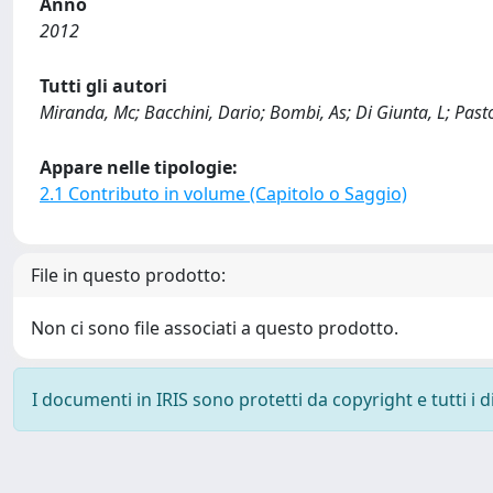
Anno
2012
Tutti gli autori
Miranda, Mc; Bacchini, Dario; Bombi, As; Di Giunta, L; Pastor
Appare nelle tipologie:
2.1 Contributo in volume (Capitolo o Saggio)
File in questo prodotto:
Non ci sono file associati a questo prodotto.
I documenti in IRIS sono protetti da copyright e tutti i di