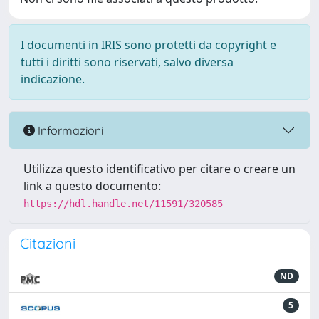
I documenti in IRIS sono protetti da copyright e
tutti i diritti sono riservati, salvo diversa
indicazione.
Informazioni
Utilizza questo identificativo per citare o creare un
link a questo documento:
https://hdl.handle.net/11591/320585
Citazioni
ND
5