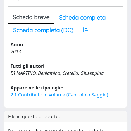
Scheda breve
Scheda completa
Scheda completa (DC)
Anno
2013
Tutti gli autori
DI MARTINO, Beniamino; Cretella, Giuseppina
Appare nelle tipologie:
2.1 Contributo in volume (Capitolo o Saggio)
File in questo prodotto:
Non ci sono file associati a questo prodotto.