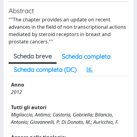
Abstract
""The chapter provides an update on recent
advances in the field of non transcriptional actions
mediated by steroid receptors in breast and
prostate cancers.""
Scheda breve
Scheda completa
Scheda completa (DC)
Anno
2012
Tutti gli autori
Migliaccio, Antimo; Castoria, Gabriella; Bilancio,
Antonio; Giovannelli, P; Di Donato, M.; Auricchio, F.