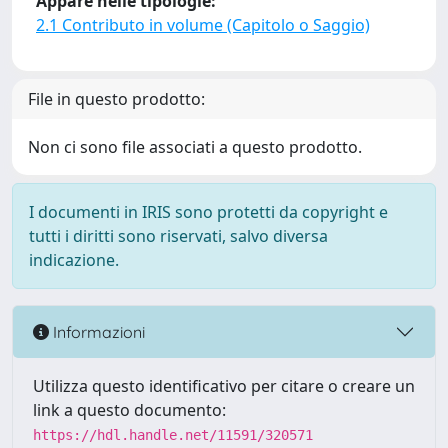
Appare nelle tipologie:
2.1 Contributo in volume (Capitolo o Saggio)
File in questo prodotto:
Non ci sono file associati a questo prodotto.
I documenti in IRIS sono protetti da copyright e
tutti i diritti sono riservati, salvo diversa
indicazione.
Informazioni
Utilizza questo identificativo per citare o creare un
link a questo documento:
https://hdl.handle.net/11591/320571