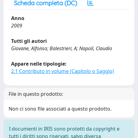
Scheda completa (DC)
Anno
2009
Tutti gli autori
Giovane, Alfonso; Balestrieri, A; Napoli, Claudio
Appare nelle tipologie:
2.1 Contributo in volume (Capitolo o Saggio)
File in questo prodotto:
Non ci sono file associati a questo prodotto.
I documenti in IRIS sono protetti da copyright e
tutti i diritti sono riservati, salvo diversa