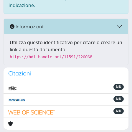
indicazione.
Informazioni
Utilizza questo identificativo per citare o creare un
link a questo documento:
https://hdl.handle.net/11591/226068
Citazioni
ND
ND
ND