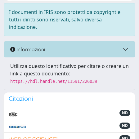
I documenti in IRIS sono protetti da copyright e
tutti i diritti sono riservati, salvo diversa
indicazione.
Informazioni
Utilizza questo identificativo per citare o creare un
link a questo documento:
https://hdl.handle.net/11591/226039
Citazioni
ND
ND
ND