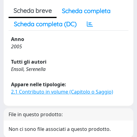
Scheda breve
Scheda completa
Scheda completa (DC)
Anno
2005
Tutti gli autori
Ensoli, Serenella
Appare nelle tipologie:
2.1 Contributo in volume (Capitolo o Saggio)
File in questo prodotto:
Non ci sono file associati a questo prodotto.