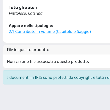
Tutti gli autori
Frettoloso, Caterina
Appare nelle tipologie:
2.1 Contributo in volume (Capitolo o Saggio)
File in questo prodotto:
Non ci sono file associati a questo prodotto.
I documenti in IRIS sono protetti da copyright e tutti i di