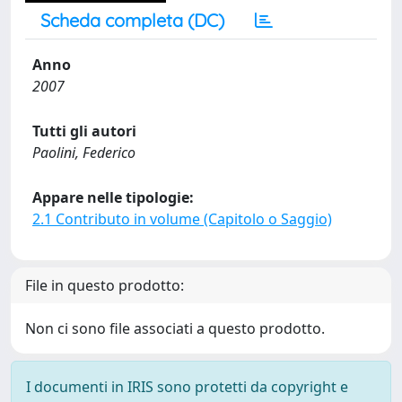
Scheda completa (DC)
Anno
2007
Tutti gli autori
Paolini, Federico
Appare nelle tipologie:
2.1 Contributo in volume (Capitolo o Saggio)
File in questo prodotto:
Non ci sono file associati a questo prodotto.
I documenti in IRIS sono protetti da copyright e