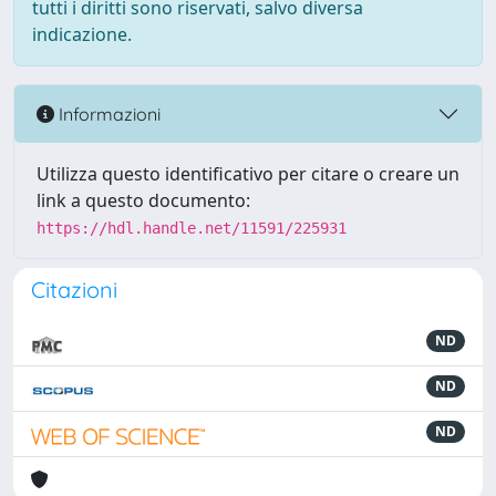
tutti i diritti sono riservati, salvo diversa
indicazione.
Informazioni
Utilizza questo identificativo per citare o creare un
link a questo documento:
https://hdl.handle.net/11591/225931
Citazioni
ND
ND
ND