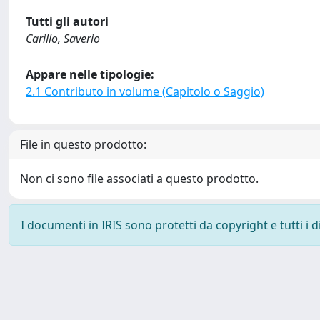
Tutti gli autori
Carillo, Saverio
Appare nelle tipologie:
2.1 Contributo in volume (Capitolo o Saggio)
File in questo prodotto:
Non ci sono file associati a questo prodotto.
I documenti in IRIS sono protetti da copyright e tutti i di