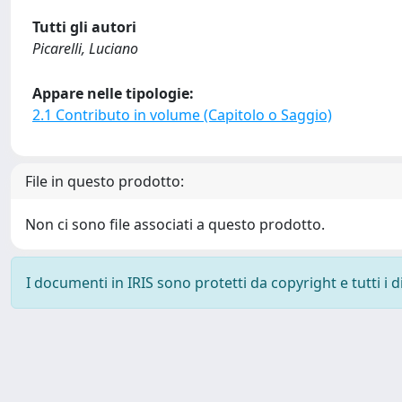
Tutti gli autori
Picarelli, Luciano
Appare nelle tipologie:
2.1 Contributo in volume (Capitolo o Saggio)
File in questo prodotto:
Non ci sono file associati a questo prodotto.
I documenti in IRIS sono protetti da copyright e tutti i di