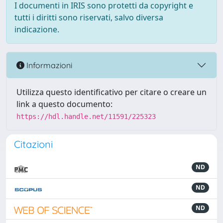
I documenti in IRIS sono protetti da copyright e
tutti i diritti sono riservati, salvo diversa
indicazione.
Informazioni
Utilizza questo identificativo per citare o creare un
link a questo documento:
https://hdl.handle.net/11591/225323
Citazioni
ND
ND
ND