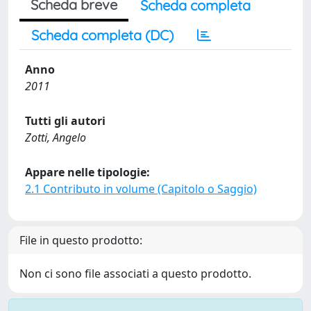
Scheda breve
Scheda completa
Scheda completa (DC)
Anno
2011
Tutti gli autori
Zotti, Angelo
Appare nelle tipologie:
2.1 Contributo in volume (Capitolo o Saggio)
File in questo prodotto:
Non ci sono file associati a questo prodotto.