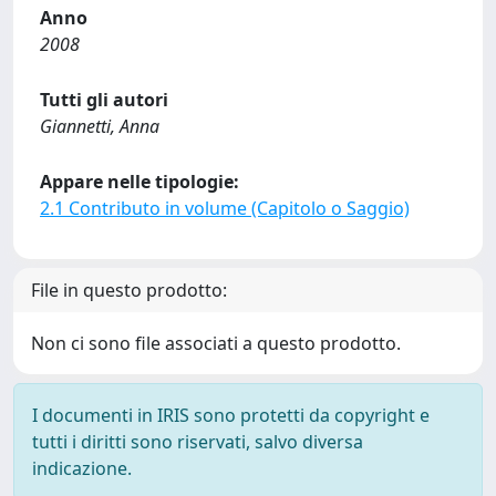
Anno
2008
Tutti gli autori
Giannetti, Anna
Appare nelle tipologie:
2.1 Contributo in volume (Capitolo o Saggio)
File in questo prodotto:
Non ci sono file associati a questo prodotto.
I documenti in IRIS sono protetti da copyright e
tutti i diritti sono riservati, salvo diversa
indicazione.