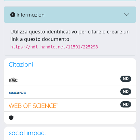
Informazioni
Utilizza questo identificativo per citare o creare un
link a questo documento:
https://hdl.handle.net/11591/225298
Citazioni
ND
ND
ND
social impact