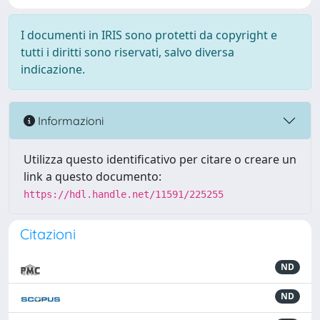
I documenti in IRIS sono protetti da copyright e
tutti i diritti sono riservati, salvo diversa
indicazione.
Informazioni
Utilizza questo identificativo per citare o creare un
link a questo documento:
https://hdl.handle.net/11591/225255
Citazioni
ND
ND