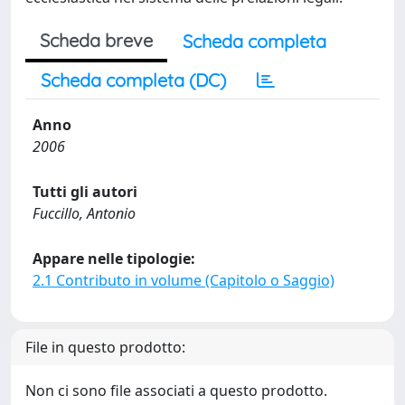
Scheda breve
Scheda completa
Scheda completa (DC)
Anno
2006
Tutti gli autori
Fuccillo, Antonio
Appare nelle tipologie:
2.1 Contributo in volume (Capitolo o Saggio)
File in questo prodotto:
Non ci sono file associati a questo prodotto.