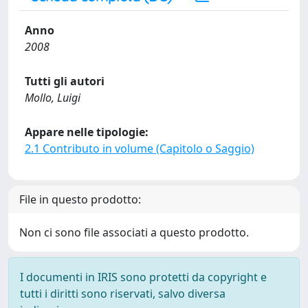
Anno
2008
Tutti gli autori
Mollo, Luigi
Appare nelle tipologie:
2.1 Contributo in volume (Capitolo o Saggio)
File in questo prodotto:
Non ci sono file associati a questo prodotto.
I documenti in IRIS sono protetti da copyright e
tutti i diritti sono riservati, salvo diversa