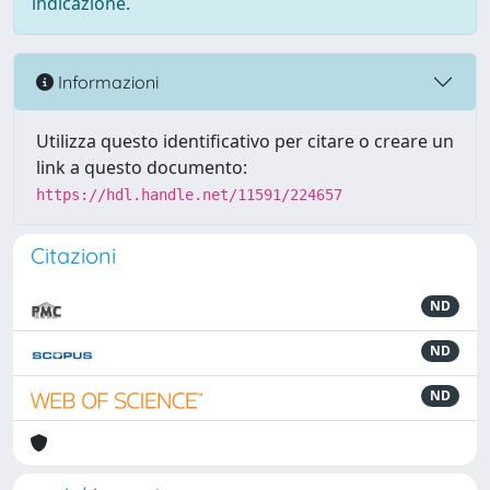
indicazione.
Informazioni
Utilizza questo identificativo per citare o creare un
link a questo documento:
https://hdl.handle.net/11591/224657
Citazioni
ND
ND
ND