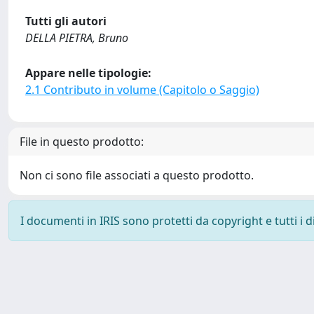
Tutti gli autori
DELLA PIETRA, Bruno
Appare nelle tipologie:
2.1 Contributo in volume (Capitolo o Saggio)
File in questo prodotto:
Non ci sono file associati a questo prodotto.
I documenti in IRIS sono protetti da copyright e tutti i di