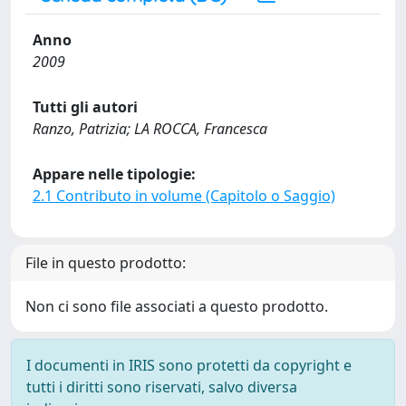
Anno
2009
Tutti gli autori
Ranzo, Patrizia; LA ROCCA, Francesca
Appare nelle tipologie:
2.1 Contributo in volume (Capitolo o Saggio)
File in questo prodotto:
Non ci sono file associati a questo prodotto.
I documenti in IRIS sono protetti da copyright e
tutti i diritti sono riservati, salvo diversa