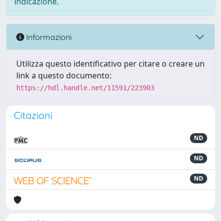
indicazione.
Informazioni
Utilizza questo identificativo per citare o creare un
link a questo documento:
https://hdl.handle.net/11591/223903
Citazioni
ND
ND
ND