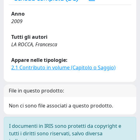
Anno
2009
Tutti gli autori
LA ROCCA, Francesca
Appare nelle tipologie:
2.1 Contributo in volume (Capitolo o Saggio)
File in questo prodotto:
Non ci sono file associati a questo prodotto.
I documenti in IRIS sono protetti da copyright e
tutti i diritti sono riservati, salvo diversa