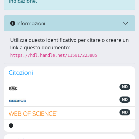
indicazione.
Informazioni
Utilizza questo identificativo per citare o creare un
link a questo documento:
https://hdl.handle.net/11591/223885
Citazioni
ND
ND
ND