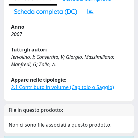
Scheda completa (DC)
Anno
2007
Tutti gli autori
Iervolino, I; Convertito, V; Giorgio, Massimiliano;
Manfredi, G; Zollo, A.
Appare nelle tipologie:
2.1 Contributo in volume (Capitolo o Saggio)
File in questo prodotto:
Non ci sono file associati a questo prodotto.