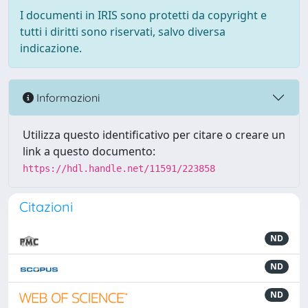
I documenti in IRIS sono protetti da copyright e
tutti i diritti sono riservati, salvo diversa
indicazione.
Informazioni
Utilizza questo identificativo per citare o creare un
link a questo documento:
https://hdl.handle.net/11591/223858
Citazioni
ND
ND
ND