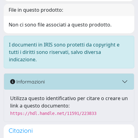
File in questo prodotto:
Non ci sono file associati a questo prodotto.
I documenti in IRIS sono protetti da copyright e
tutti i diritti sono riservati, salvo diversa
indicazione.
Informazioni
Utilizza questo identificativo per citare o creare un
link a questo documento:
https://hdl.handle.net/11591/223833
Citazioni