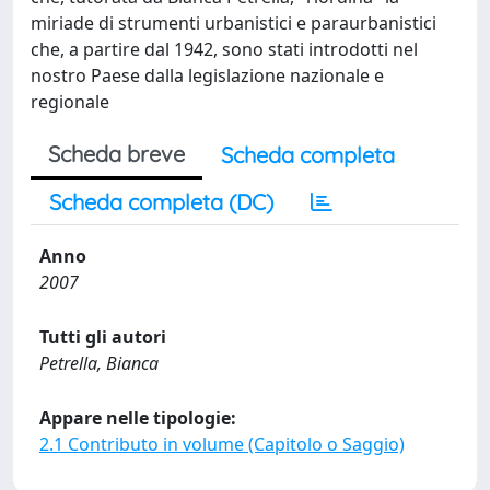
miriade di strumenti urbanistici e paraurbanistici
che, a partire dal 1942, sono stati introdotti nel
nostro Paese dalla legislazione nazionale e
regionale
Scheda breve
Scheda completa
Scheda completa (DC)
Anno
2007
Tutti gli autori
Petrella, Bianca
Appare nelle tipologie:
2.1 Contributo in volume (Capitolo o Saggio)