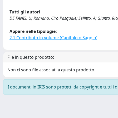
Tutti gli autori
DE FANIS, U; Romano, Ciro Pasquale; Sellitto, A; Giunta, Ri
Appare nelle tipologie:
2.1 Contributo in volume (Capitolo o Saggio)
File in questo prodotto:
Non ci sono file associati a questo prodotto.
I documenti in IRIS sono protetti da copyright e tutti i di