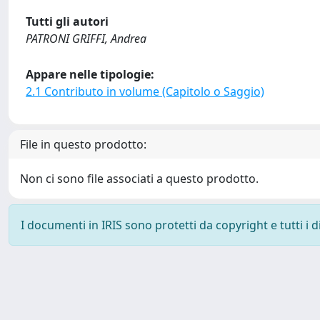
Tutti gli autori
PATRONI GRIFFI, Andrea
Appare nelle tipologie:
2.1 Contributo in volume (Capitolo o Saggio)
File in questo prodotto:
Non ci sono file associati a questo prodotto.
I documenti in IRIS sono protetti da copyright e tutti i di