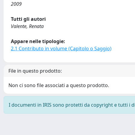
2009
Tutti gli autori
Valente, Renata
Appare nelle tipologie:
2.1 Contributo in volume (Capitolo o Saggio)
File in questo prodotto:
Non ci sono file associati a questo prodotto.
I documenti in IRIS sono protetti da copyright e tutti i di