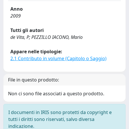
Anno
2009
Tutti gli autori
de Vita, P; PEZZILLO IACONO, Mario
Appare nelle tipologie:
2.1 Contributo in volume (Capitolo o Saggio)
File in questo prodotto:
Non ci sono file associati a questo prodotto.
I documenti in IRIS sono protetti da copyright e
tutti i diritti sono riservati, salvo diversa
indicazione.