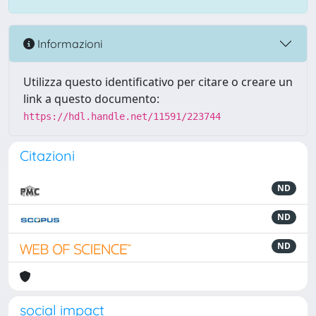
Informazioni
Utilizza questo identificativo per citare o creare un
link a questo documento:
https://hdl.handle.net/11591/223744
Citazioni
ND
ND
ND
social impact