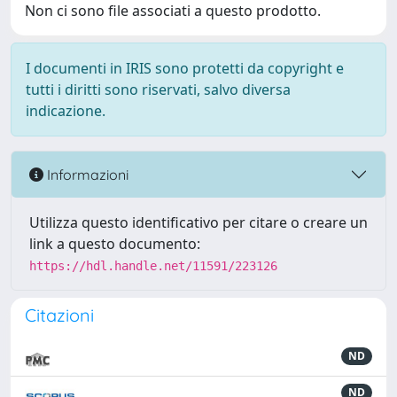
Non ci sono file associati a questo prodotto.
I documenti in IRIS sono protetti da copyright e
tutti i diritti sono riservati, salvo diversa
indicazione.
Informazioni
Utilizza questo identificativo per citare o creare un
link a questo documento:
https://hdl.handle.net/11591/223126
Citazioni
ND
ND