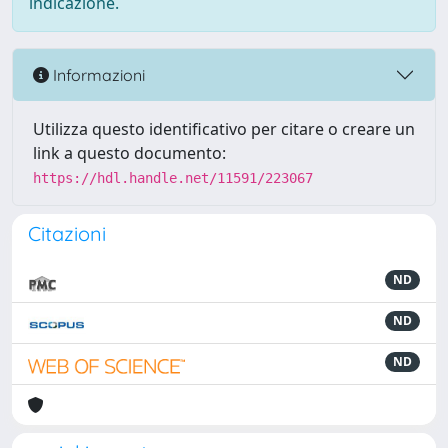
indicazione.
Informazioni
Utilizza questo identificativo per citare o creare un
link a questo documento:
https://hdl.handle.net/11591/223067
Citazioni
ND
ND
ND