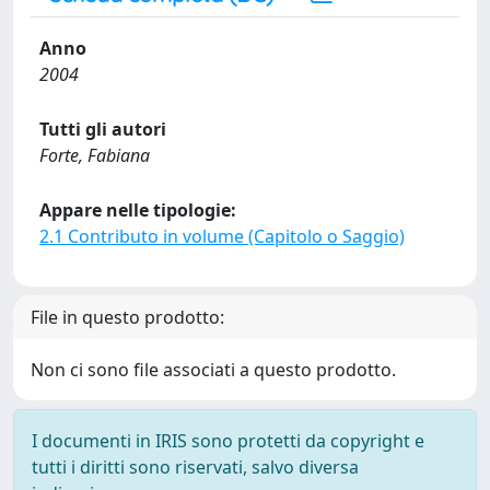
Anno
2004
Tutti gli autori
Forte, Fabiana
Appare nelle tipologie:
2.1 Contributo in volume (Capitolo o Saggio)
File in questo prodotto:
Non ci sono file associati a questo prodotto.
I documenti in IRIS sono protetti da copyright e
tutti i diritti sono riservati, salvo diversa