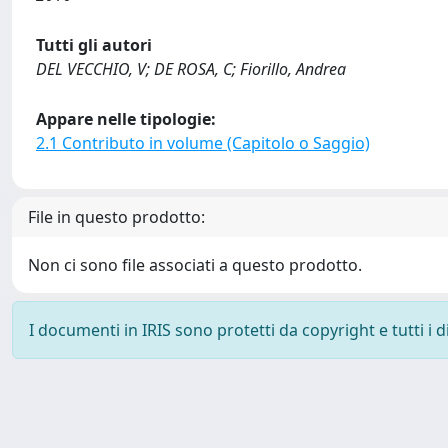
Tutti gli autori
DEL VECCHIO, V; DE ROSA, C; Fiorillo, Andrea
Appare nelle tipologie:
2.1 Contributo in volume (Capitolo o Saggio)
File in questo prodotto:
Non ci sono file associati a questo prodotto.
I documenti in IRIS sono protetti da copyright e tutti i di