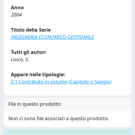
Anno
2004
Titolo della Serie
INGEGNERIA ECONOMICO-GESTIONALE
Tutti gli autori
Losco, S.
Appare nelle tipologie:
2.1 Contributo in volume (Capitolo o Saggio)
File in questo prodotto:
Non ci sono file associati a questo prodotto.