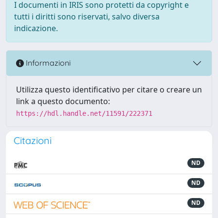
I documenti in IRIS sono protetti da copyright e
tutti i diritti sono riservati, salvo diversa
indicazione.
Informazioni
Utilizza questo identificativo per citare o creare un
link a questo documento:
https://hdl.handle.net/11591/222371
Citazioni
ND
ND
ND