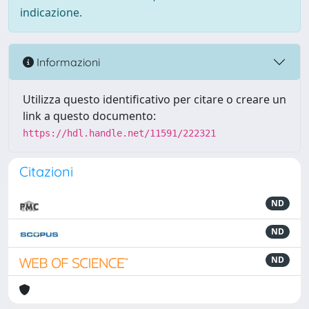
indicazione.
Informazioni
Utilizza questo identificativo per citare o creare un
link a questo documento:
https://hdl.handle.net/11591/222321
Citazioni
ND
ND
ND