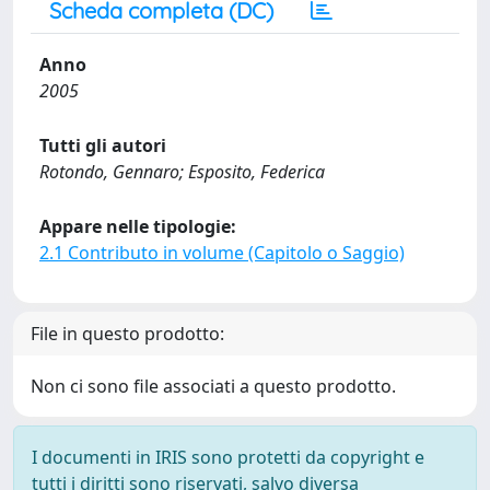
Scheda completa (DC)
Anno
2005
Tutti gli autori
Rotondo, Gennaro; Esposito, Federica
Appare nelle tipologie:
2.1 Contributo in volume (Capitolo o Saggio)
File in questo prodotto:
Non ci sono file associati a questo prodotto.
I documenti in IRIS sono protetti da copyright e
tutti i diritti sono riservati, salvo diversa