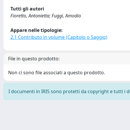
Tutti gli autori
Fioretto, Antonietta; Fuggi, Amodio
Appare nelle tipologie:
2.1 Contributo in volume (Capitolo o Saggio)
File in questo prodotto:
Non ci sono file associati a questo prodotto.
I documenti in IRIS sono protetti da copyright e tutti i di