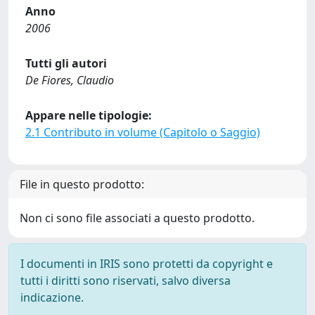
Anno
2006
Tutti gli autori
De Fiores, Claudio
Appare nelle tipologie:
2.1 Contributo in volume (Capitolo o Saggio)
File in questo prodotto:
Non ci sono file associati a questo prodotto.
I documenti in IRIS sono protetti da copyright e
tutti i diritti sono riservati, salvo diversa
indicazione.