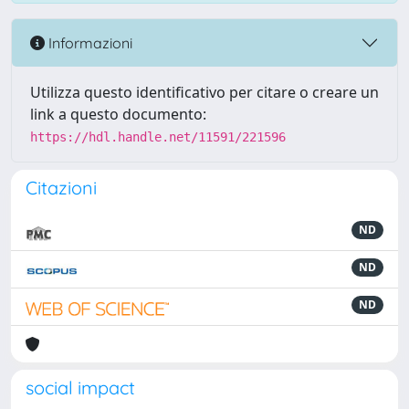
Informazioni
Utilizza questo identificativo per citare o creare un
link a questo documento:
https://hdl.handle.net/11591/221596
Citazioni
ND
ND
ND
social impact