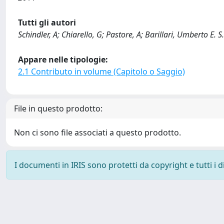
Tutti gli autori
Schindler, A; Chiarello, G; Pastore, A; Barillari, Umberto E. S.
Appare nelle tipologie:
2.1 Contributo in volume (Capitolo o Saggio)
File in questo prodotto:
Non ci sono file associati a questo prodotto.
I documenti in IRIS sono protetti da copyright e tutti i di