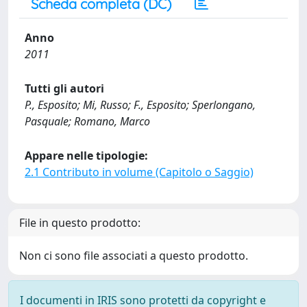
Scheda completa (DC)
Anno
2011
Tutti gli autori
P., Esposito; Mi, Russo; F., Esposito; Sperlongano,
Pasquale; Romano, Marco
Appare nelle tipologie:
2.1 Contributo in volume (Capitolo o Saggio)
File in questo prodotto:
Non ci sono file associati a questo prodotto.
I documenti in IRIS sono protetti da copyright e