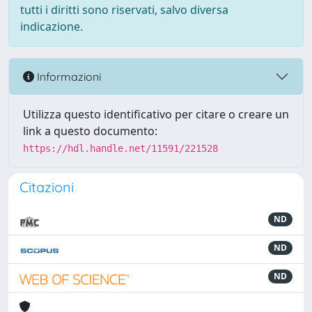
tutti i diritti sono riservati, salvo diversa
indicazione.
Informazioni
Utilizza questo identificativo per citare o creare un
link a questo documento:
https://hdl.handle.net/11591/221528
Citazioni
ND
ND
ND