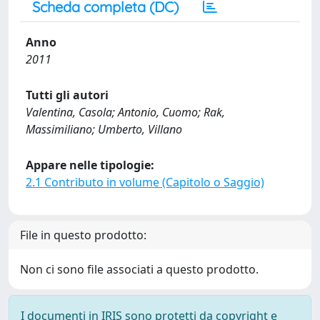
Scheda completa (DC)
Anno
2011
Tutti gli autori
Valentina, Casola; Antonio, Cuomo; Rak,
Massimiliano; Umberto, Villano
Appare nelle tipologie:
2.1 Contributo in volume (Capitolo o Saggio)
File in questo prodotto:
Non ci sono file associati a questo prodotto.
I documenti in IRIS sono protetti da copyright e