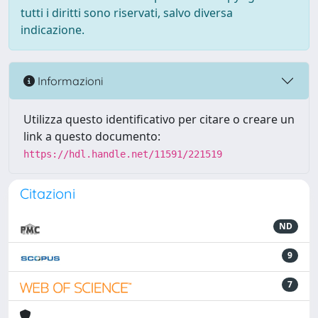
tutti i diritti sono riservati, salvo diversa
indicazione.
Informazioni
Utilizza questo identificativo per citare o creare un
link a questo documento:
https://hdl.handle.net/11591/221519
Citazioni
ND
9
7