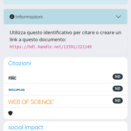
Informazioni
Utilizza questo identificativo per citare o creare un
link a questo documento:
https://hdl.handle.net/11591/221149
Citazioni
ND
ND
ND
social impact