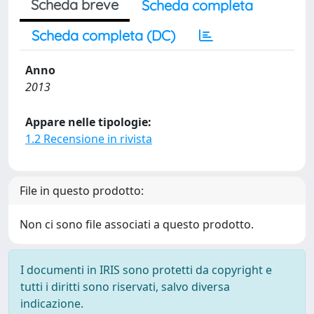
Scheda breve
Scheda completa
Scheda completa (DC)
Anno
2013
Appare nelle tipologie:
1.2 Recensione in rivista
File in questo prodotto:
Non ci sono file associati a questo prodotto.
I documenti in IRIS sono protetti da copyright e
tutti i diritti sono riservati, salvo diversa
indicazione.