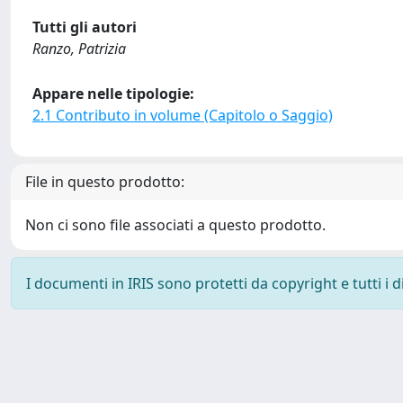
Tutti gli autori
Ranzo, Patrizia
Appare nelle tipologie:
2.1 Contributo in volume (Capitolo o Saggio)
File in questo prodotto:
Non ci sono file associati a questo prodotto.
I documenti in IRIS sono protetti da copyright e tutti i di