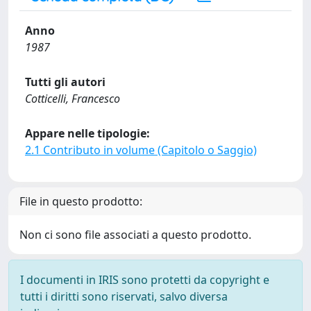
Anno
1987
Tutti gli autori
Cotticelli, Francesco
Appare nelle tipologie:
2.1 Contributo in volume (Capitolo o Saggio)
File in questo prodotto:
Non ci sono file associati a questo prodotto.
I documenti in IRIS sono protetti da copyright e
tutti i diritti sono riservati, salvo diversa