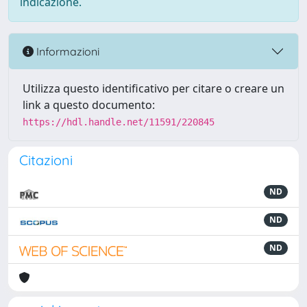
indicazione.
Informazioni
Utilizza questo identificativo per citare o creare un
link a questo documento:
https://hdl.handle.net/11591/220845
Citazioni
ND
ND
ND