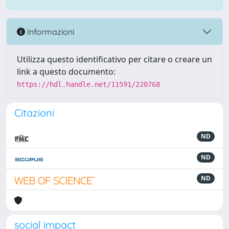
Informazioni
Utilizza questo identificativo per citare o creare un
link a questo documento:
https://hdl.handle.net/11591/220768
Citazioni
ND
ND
ND
social impact