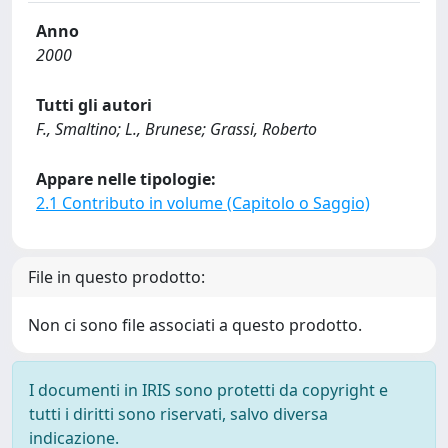
Anno
2000
Tutti gli autori
F., Smaltino; L., Brunese; Grassi, Roberto
Appare nelle tipologie:
2.1 Contributo in volume (Capitolo o Saggio)
File in questo prodotto:
Non ci sono file associati a questo prodotto.
I documenti in IRIS sono protetti da copyright e
tutti i diritti sono riservati, salvo diversa
indicazione.