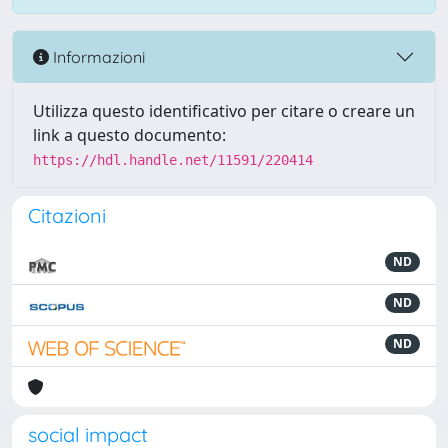
Informazioni
Utilizza questo identificativo per citare o creare un
link a questo documento:
https://hdl.handle.net/11591/220414
Citazioni
ND
ND
ND
social impact