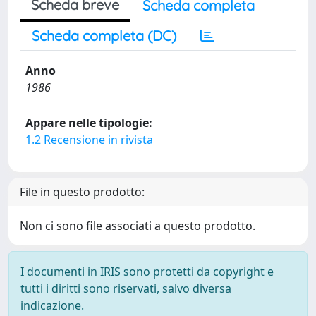
Scheda breve
Scheda completa
Scheda completa (DC)
Anno
1986
Appare nelle tipologie:
1.2 Recensione in rivista
File in questo prodotto:
Non ci sono file associati a questo prodotto.
I documenti in IRIS sono protetti da copyright e
tutti i diritti sono riservati, salvo diversa
indicazione.