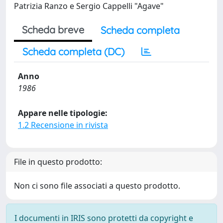
Patrizia Ranzo e Sergio Cappelli "Agave"
Scheda breve
Scheda completa
Scheda completa (DC)
Anno
1986
Appare nelle tipologie:
1.2 Recensione in rivista
File in questo prodotto:
Non ci sono file associati a questo prodotto.
I documenti in IRIS sono protetti da copyright e