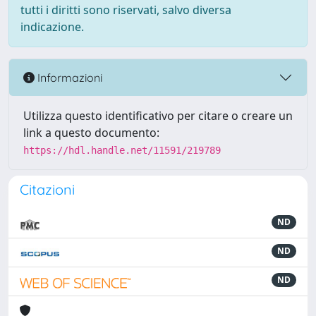
tutti i diritti sono riservati, salvo diversa
indicazione.
Informazioni
Utilizza questo identificativo per citare o creare un
link a questo documento:
https://hdl.handle.net/11591/219789
Citazioni
ND
ND
ND