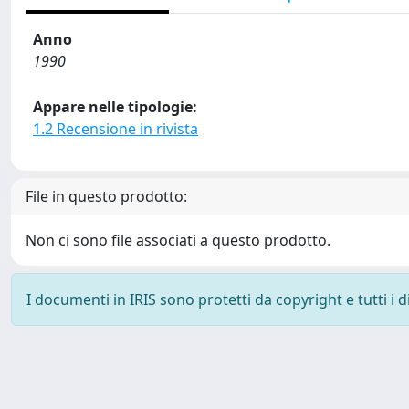
Anno
1990
Appare nelle tipologie:
1.2 Recensione in rivista
File in questo prodotto:
Non ci sono file associati a questo prodotto.
I documenti in IRIS sono protetti da copyright e tutti i di