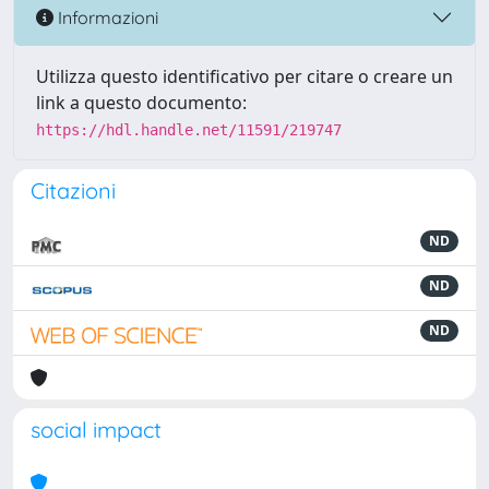
Informazioni
Utilizza questo identificativo per citare o creare un
link a questo documento:
https://hdl.handle.net/11591/219747
Citazioni
ND
ND
ND
social impact