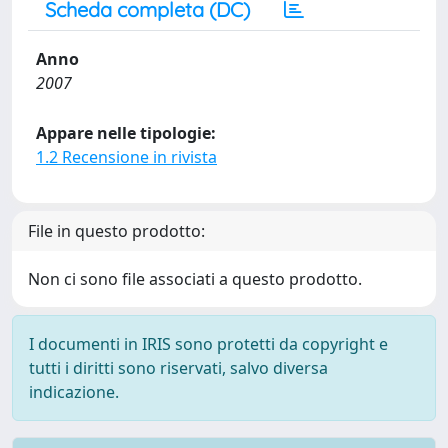
Scheda completa (DC)
Anno
2007
Appare nelle tipologie:
1.2 Recensione in rivista
File in questo prodotto:
Non ci sono file associati a questo prodotto.
I documenti in IRIS sono protetti da copyright e
tutti i diritti sono riservati, salvo diversa
indicazione.